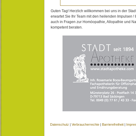
Guten Tag! Herzlich willkommen bei uns in der Stad
erwartet Sie Ihr Team mit den heilenden Impulsen !
auch in Fragen zur Homöopathie, Allopathie und N
kompetent beraten.
Datenschutz
|
Verbraucherrechte
|
Barrierefreiheit
|
Impre