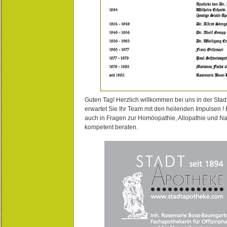
Guten Tag! Herzlich willkommen bei uns in der Stad
erwartet Sie Ihr Team mit den heilenden Impulsen !
auch in Fragen zur Homöopathie, Allopathie und N
kompetent beraten.