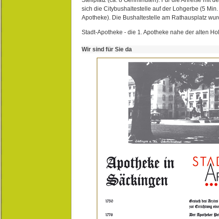
sich die Citybushaltestelle auf der Lohgerbe (5 Min.
Apotheke). Die Bushaltestelle am Rathausplatz wurd
Stadt-Apotheke - die 1. Apotheke nahe der alten Ho
Wir sind für Sie da