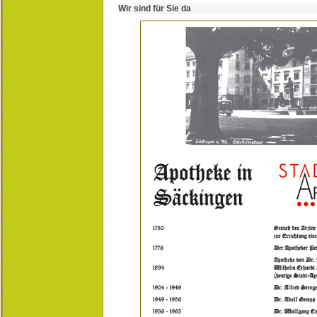
Wir sind für Sie da