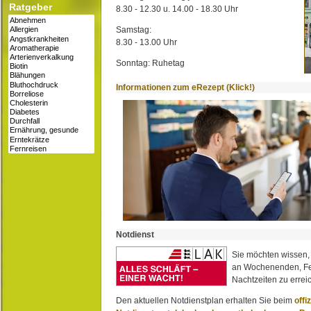
Ratgeber
8.30 - 12.30 u. 14.00 - 18.30 Uhr
Samstag:
8.30 - 13.00 Uhr
Sonntag: Ruhetag
Informationen zum eRezept (Klick!)
Notdienst
Sie möchten wissen,
an Wochenenden, Fe
Nachtzeiten zu erreic
Den aktuellen Notdienstplan erhalten Sie beim
offi