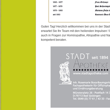
Guten Tag! Herzlich willkommen bei uns in der Stad
erwartet Sie Ihr Team mit den heilenden Impulsen !
auch in Fragen zur Homöopathie, Allopathie und N
kompetent beraten.