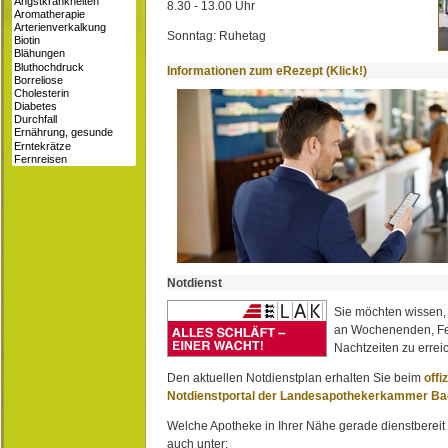
8.30 - 13.00 Uhr
Sonntag: Ruhetag
Informationen zum eRezept (Klick!)
Notdienst
Sie möchten wissen,
an Wochenenden, Fe
Nachtzeiten zu erreic
Den aktuellen Notdienstplan erhalten Sie beim
offi
Notdienstportal der Landesapothekerkammer B
Welche Apotheke in Ihrer Nähe gerade dienstbereit i
auch unter: