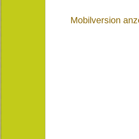
Mobilversion anz