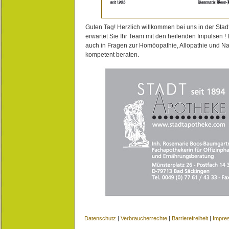
Guten Tag! Herzlich willkommen bei uns in der Stad
erwartet Sie Ihr Team mit den heilenden Impulsen !
auch in Fragen zur Homöopathie, Allopathie und N
kompetent beraten.
Datenschutz
|
Verbraucherrechte
|
Barrierefreiheit
|
Impre