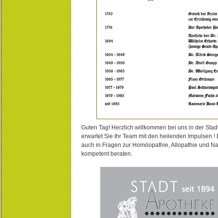
Guten Tag! Herzlich willkommen bei uns in der Stad
erwartet Sie Ihr Team mit den heilenden Impulsen !
auch in Fragen zur Homöopathie, Allopathie und N
kompetent beraten.