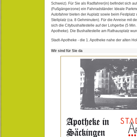
Schweiz). Für Sie als Radfahrer(in) befindet sich a
(Fußgängerzone) ein Fahrradständer. Ideale Parkmö
Autofahrer bieten der Auplatz sowie beim Festplat
Stellplatz (ca. 8 Gehminuten). Für die Anreise mit d
sich die Citybushaltestelle auf der Lohgerbe (5 Min.
Apotheke). Die Bushaltestelle am Rathausplatz wurd
Stadt-Apotheke - die 1. Apotheke nahe der alten Ho
Wir sind für Sie da