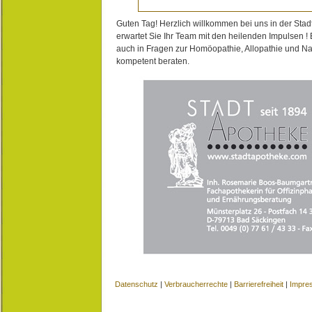
Guten Tag! Herzlich willkommen bei uns in der Stad
erwartet Sie Ihr Team mit den heilenden Impulsen !
auch in Fragen zur Homöopathie, Allopathie und N
kompetent beraten.
Datenschutz
|
Verbraucherrechte
|
Barrierefreiheit
|
Impre