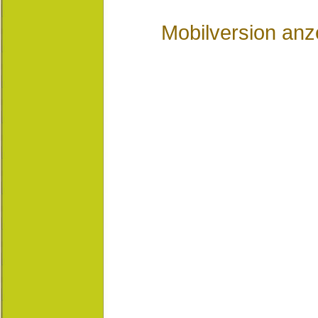
Mobilversion anz