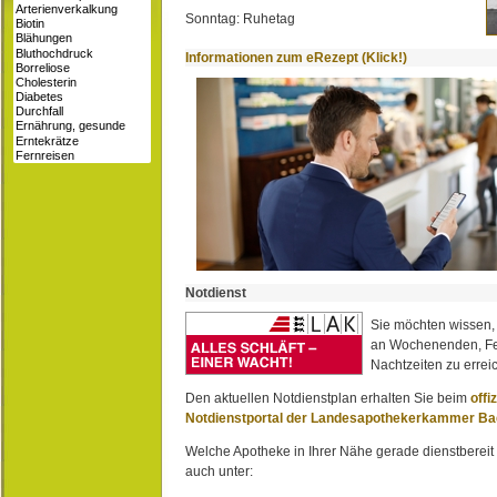
Sonntag: Ruhetag
Informationen zum eRezept (Klick!)
Notdienst
Sie möchten wissen,
an Wochenenden, Fe
Nachtzeiten zu erreic
Den aktuellen Notdienstplan erhalten Sie beim
offi
Notdienstportal der Landesapothekerkammer B
Welche Apotheke in Ihrer Nähe gerade dienstbereit i
auch unter: