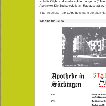
sich die Citybushaltestelle auf der Lohgerbe (5 Min.
Apotheke). Die Bushaltestelle am Rathausplatz wurd
Stadt-Apotheke - die 1. Apotheke nahe der alten Ho
Wir sind für Sie da