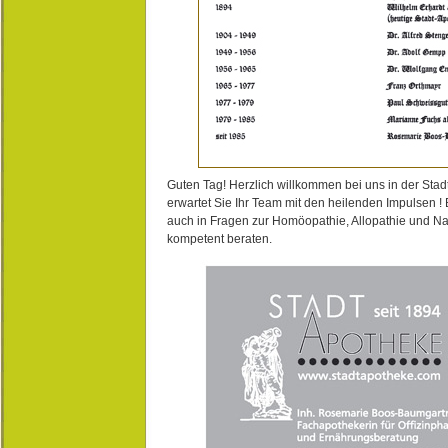
Guten Tag! Herzlich willkommen bei uns in der Stad
erwartet Sie Ihr Team mit den heilenden Impulsen !
auch in Fragen zur Homöopathie, Allopathie und N
kompetent beraten.