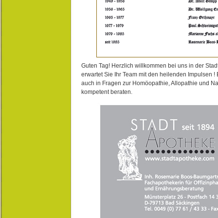
Guten Tag! Herzlich willkommen bei uns in der Stad
erwartet Sie Ihr Team mit den heilenden Impulsen !
auch in Fragen zur Homöopathie, Allopathie und N
kompetent beraten.