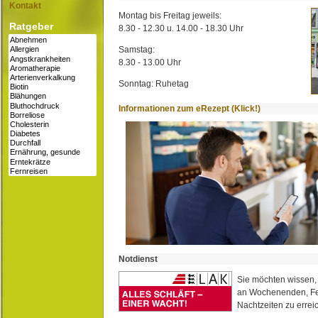
Kontakt
Montag bis Freitag jeweils:
Ratgeber
8.30 - 12.30 u. 14.00 - 18.30 Uhr
Samstag:
8.30 - 13.00 Uhr
Sonntag: Ruhetag
Informationen zum eRezept (Klick!)
Notdienst
Sie möchten wissen,
an Wochenenden, Fe
Nachtzeiten zu erreic