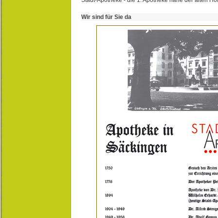
Wir sind für Sie da