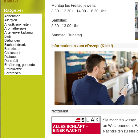
Kontakt
Montag bis Freitag jeweils:
Ratgeber
8.30 - 12.30 u. 14.00 - 18.30 Uhr
Samstag:
8.30 - 13.00 Uhr
Sonntag: Ruhetag
Informationen zum eRezept (Klick!)
Notdienst
Sie möchten wissen,
an Wochenenden, Fe
Nachtzeiten zu erreic