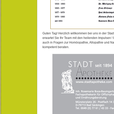
Guten Tag! Herzlich willkommen bei uns in der Stad
erwartet Sie Ihr Team mit den heilenden Impulsen !
auch in Fragen zur Homöopathie, Allopathie und N
kompetent beraten.