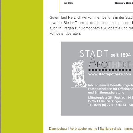
Guten Tag! Herzlich willkommen bei uns in der Stad
erwartet Sie Ihr Team mit den heilenden Impulsen !
auch in Fragen zur Homöopathie, Allopathie und N
kompetent beraten.
Datenschutz
|
Verbraucherrechte
|
Barrierefreiheit
|
Impre