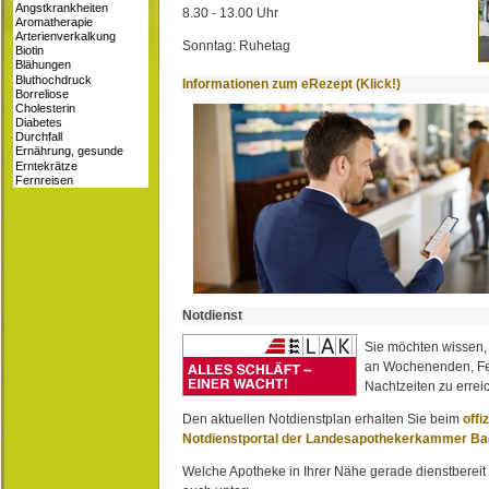
8.30 - 13.00 Uhr
Sonntag: Ruhetag
Informationen zum eRezept (Klick!)
Notdienst
Sie möchten wissen,
an Wochenenden, Fe
Nachtzeiten zu erreic
Den aktuellen Notdienstplan erhalten Sie beim
offi
Notdienstportal der Landesapothekerkammer B
Welche Apotheke in Ihrer Nähe gerade dienstbereit i