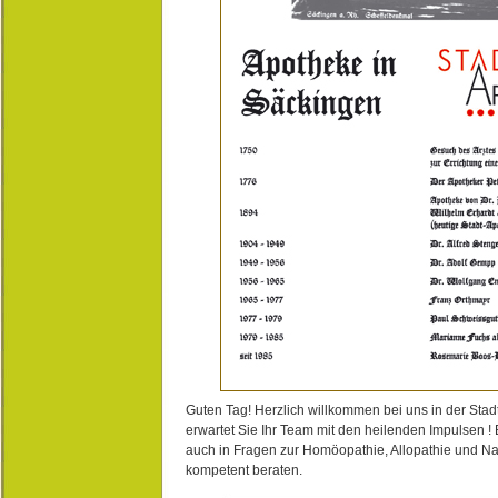
Guten Tag! Herzlich willkommen bei uns in der Stad
erwartet Sie Ihr Team mit den heilenden Impulsen !
auch in Fragen zur Homöopathie, Allopathie und N
kompetent beraten.