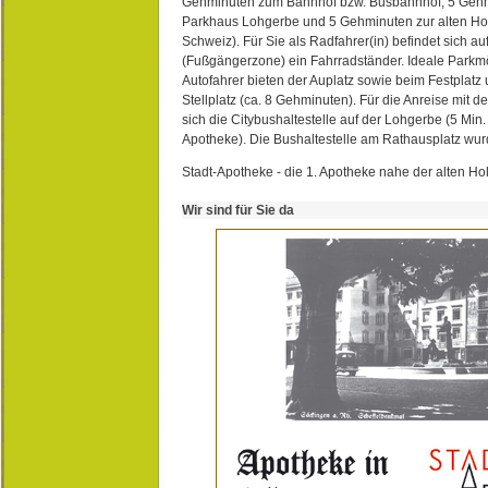
Gehminuten zum Bahnhof bzw. Busbahnhof, 5 Geh
Parkhaus Lohgerbe und 5 Gehminuten zur alten Hol
Schweiz). Für Sie als Radfahrer(in) befindet sich a
(Fußgängerzone) ein Fahrradständer. Ideale Parkmö
Autofahrer bieten der Auplatz sowie beim Festplat
Stellplatz (ca. 8 Gehminuten). Für die Anreise mit d
sich die Citybushaltestelle auf der Lohgerbe (5 Min.
Apotheke). Die Bushaltestelle am Rathausplatz wurd
Stadt-Apotheke - die 1. Apotheke nahe der alten Ho
Wir sind für Sie da