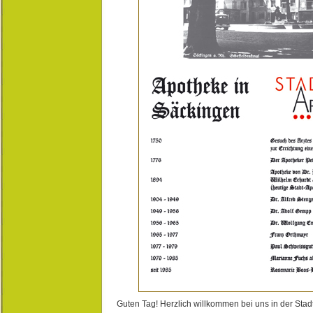
Guten Tag! Herzlich willkommen bei uns in der Stad