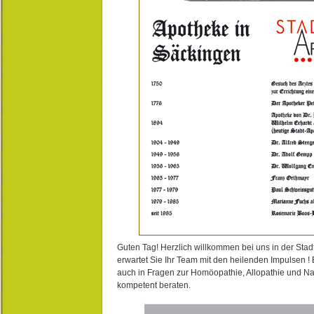
Guten Tag! Herzlich willkommen bei uns in der Stad
erwartet Sie Ihr Team mit den heilenden Impulsen !
auch in Fragen zur Homöopathie, Allopathie und N
kompetent beraten.