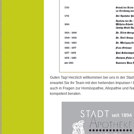
Guten Tag! Herzlich willkommen bei uns in der Stad
erwartet Sie Ihr Team mit den heilenden Impulsen !
auch in Fragen zur Homöopathie, Allopathie und N
kompetent beraten.