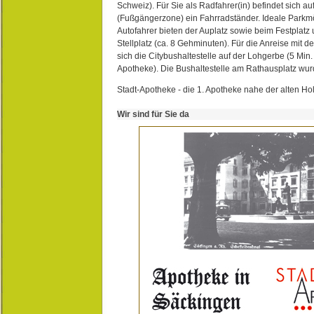
Schweiz). Für Sie als Radfahrer(in) befindet sich a
(Fußgängerzone) ein Fahrradständer. Ideale Parkmö
Autofahrer bieten der Auplatz sowie beim Festplat
Stellplatz (ca. 8 Gehminuten). Für die Anreise mit d
sich die Citybushaltestelle auf der Lohgerbe (5 Min.
Apotheke). Die Bushaltestelle am Rathausplatz wurd
Stadt-Apotheke - die 1. Apotheke nahe der alten Ho
Wir sind für Sie da