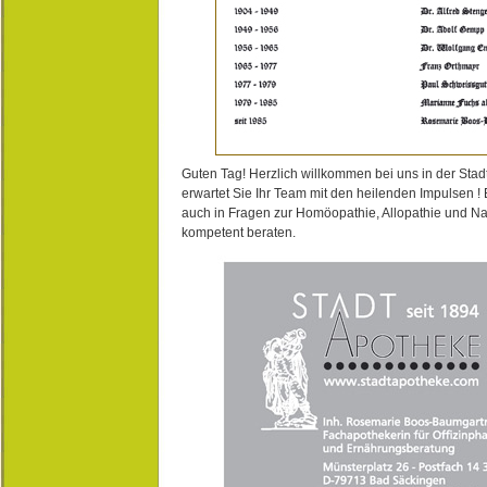
Guten Tag! Herzlich willkommen bei uns in der Stad
erwartet Sie Ihr Team mit den heilenden Impulsen !
auch in Fragen zur Homöopathie, Allopathie und N
kompetent beraten.