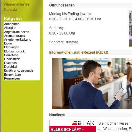
Wissenswertes
Öffnungszeiten
Kontakt
Montag bis Freitag jeweils:
Ratgeber
8.30 - 12.30 u. 14.00 - 18.30 Uhr
Samstag:
8.30 - 13.00 Uhr
Sonntag: Ruhetag
Informationen zum eRezept (Klick!)
Notdienst
Sie möchten wissen,
an Wochenenden, Fe