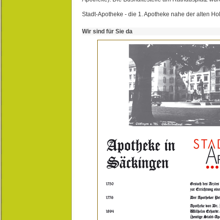
Stadt-Apotheke - die 1. Apotheke nahe der alten Ho
Wir sind für Sie da