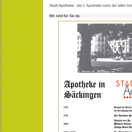
Stadt-Apotheke - die 1. Apotheke nahe der alten Ho
Wir sind für Sie da