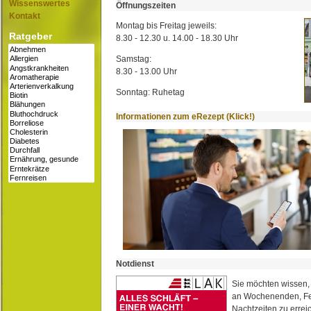
Wissenswertes
Öffnungszeiten
Kontakt
Montag bis Freitag jeweils:
Ratgeber
8.30 - 12.30 u. 14.00 - 18.30 Uhr
Samstag:
8.30 - 13.00 Uhr
Sonntag: Ruhetag
Informationen zum eRezept (Klick!)
Notdienst
Sie möchten wissen,
an Wochenenden, Fe
Nachtzeiten zu erreic