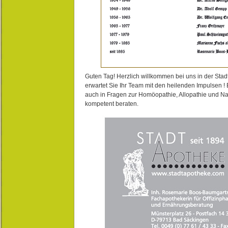
Guten Tag! Herzlich willkommen bei uns in der Stad
erwartet Sie Ihr Team mit den heilenden Impulsen !
auch in Fragen zur Homöopathie, Allopathie und N
kompetent beraten.