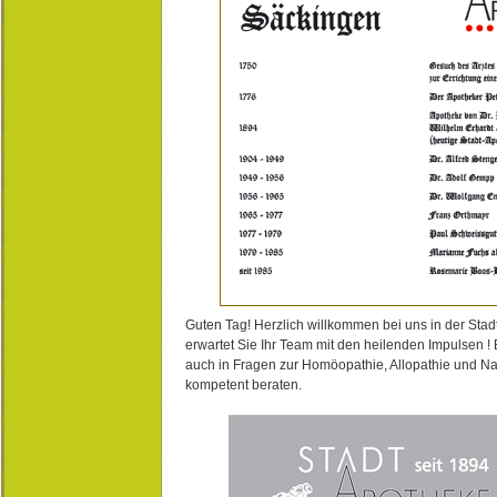
Guten Tag! Herzlich willkommen bei uns in der Stad
erwartet Sie Ihr Team mit den heilenden Impulsen !
auch in Fragen zur Homöopathie, Allopathie und N
kompetent beraten.