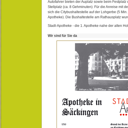
Autofahrer bieten der Auplatz sowie beim Festplat
Stellplatz (ca. 8 Gehminuten). Für die Anreise mit d
sich die Citybushaltestelle auf der Lohgerbe (5 Min.
Apotheke). Die Bushaltestelle am Rathausplatz wurd
Stadt-Apotheke - die 1. Apotheke nahe der alten Ho
Wir sind für Sie da