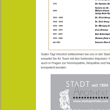
Guten Tag! Herzlich willkommen bei uns in der Stad
erwartet Sie Ihr Team mit den heilenden Impulsen !
auch in Fragen zur Homöopathie, Allopathie und N
kompetent beraten.