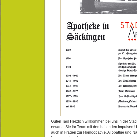
Guten Tag! Herzlich willkommen bei uns in der Stad
erwartet Sie Ihr Team mit den heilenden Impulsen !
auch in Fragen zur Homöopathie, Allopathie und N