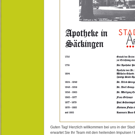
Guten Tag! Herzlich willkommen bei uns in der Stad
erwartet Sie Ihr Team mit den heilenden Impulsen !