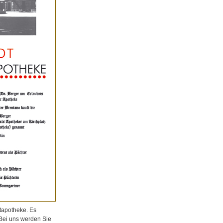
tapotheke. Es
 Bei uns werden Sie