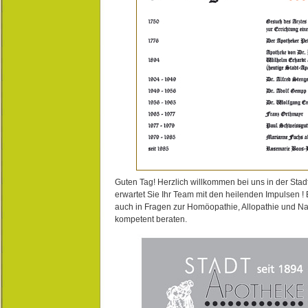
Guten Tag! Herzlich willkommen bei uns in der Stad
erwartet Sie Ihr Team mit den heilenden Impulsen !
auch in Fragen zur Homöopathie, Allopathie und N
kompetent beraten.