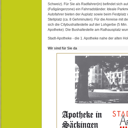
Schweiz). Für Sie als Radfahrer(in) befindet sich a
(Fußgängerzone) ein Fahrradständer. Ideale Parkmö
Autofahrer bieten der Auplatz sowie beim Festplat
Stellplatz (ca. 8 Gehminuten). Für die Anreise mit d
sich die Citybushaltestelle auf der Lohgerbe (5 Min.
Apotheke). Die Bushaltestelle am Rathausplatz wurd
Stadt-Apotheke - die 1. Apotheke nahe der alten Ho
Wir sind für Sie da