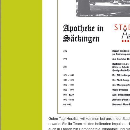
Guten Tag! Herzlich willkommen bei uns in der Stad
erwartet Sie Ihr Team mit den heilenden Impulsen !
auch in Fragen zur Homöopathie, Allopathie und N