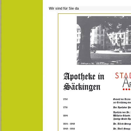
Wir sind für Sie da