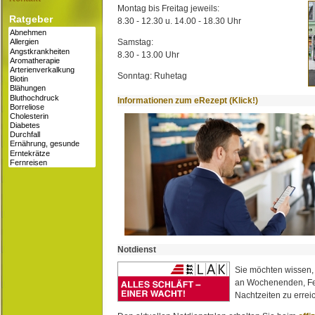
Montag bis Freitag jeweils:
Ratgeber
8.30 - 12.30 u. 14.00 - 18.30 Uhr
Samstag:
8.30 - 13.00 Uhr
Sonntag: Ruhetag
Informationen zum eRezept (Klick!)
Notdienst
Sie möchten wissen,
an Wochenenden, Fe
Nachtzeiten zu erreic