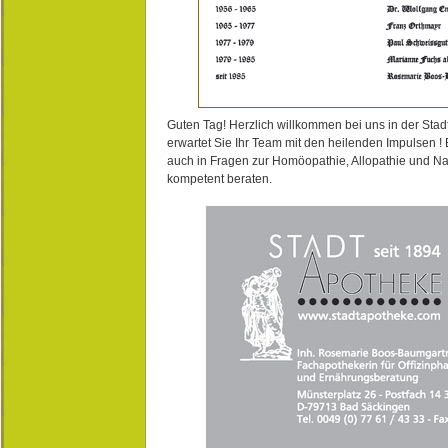
Guten Tag! Herzlich willkommen bei uns in der Stad
erwartet Sie Ihr Team mit den heilenden Impulsen !
auch in Fragen zur Homöopathie, Allopathie und N
kompetent beraten.