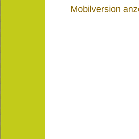
Mobilversion anz