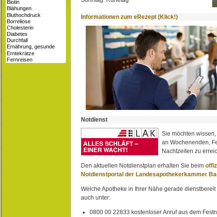
Sonntag: Ruhetag
Informationen zum eRezept (Klick!)
Notdienst
Sie möchten wissen,
an Wochenenden, Fe
Nachtzeiten zu erreic
Den aktuellen Notdienstplan erhalten Sie beim
offi
Notdienstportal der Landesapothekerkammer B
Welche Apotheke in Ihrer Nähe gerade dienstbereit i
auch unter:
0800 00 22833 kostenloser Anruf aus dem Festn