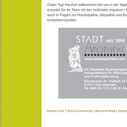
Guten Tag! Herzlich willkommen bei uns in der Stad
erwartet Sie Ihr Team mit den heilenden Impulsen !
auch in Fragen zur Homöopathie, Allopathie und N
kompetent beraten.
Datenschutz
|
Verbraucherrechte
|
Barrierefreiheit
|
Impre