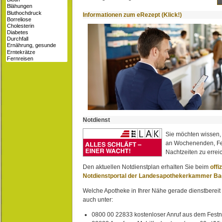
Informationen zum eRezept (Klick!)
Notdienst
Sie möchten wissen,
an Wochenenden, Fe
Nachtzeiten zu erreic
Den aktuellen Notdienstplan erhalten Sie beim
offi
Notdienstportal der Landesapothekerkammer B
Welche Apotheke in Ihrer Nähe gerade dienstbereit i
auch unter:
0800 00 22833 kostenloser Anruf aus dem Festn