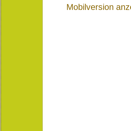
Mobilversion anz