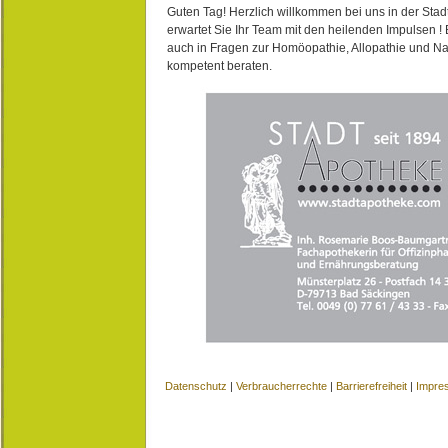
Guten Tag! Herzlich willkommen bei uns in der Stad
erwartet Sie Ihr Team mit den heilenden Impulsen !
auch in Fragen zur Homöopathie, Allopathie und N
kompetent beraten.
Datenschutz
|
Verbraucherrechte
|
Barrierefreiheit
|
Impre