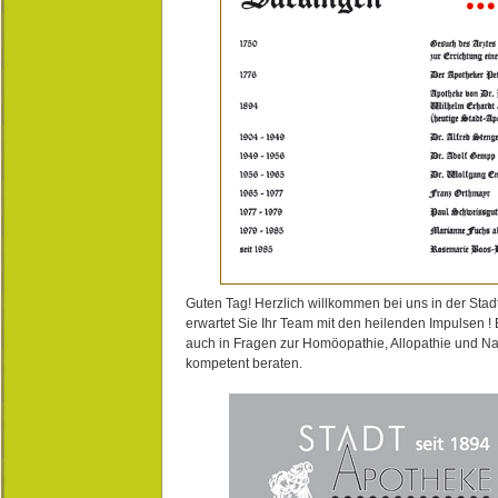
Guten Tag! Herzlich willkommen bei uns in der Stad
erwartet Sie Ihr Team mit den heilenden Impulsen !
auch in Fragen zur Homöopathie, Allopathie und N
kompetent beraten.