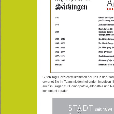
Guten Tag! Herzlich willkommen bei uns in der Stad
erwartet Sie Ihr Team mit den heilenden Impulsen !
auch in Fragen zur Homöopathie, Allopathie und N
kompetent beraten.