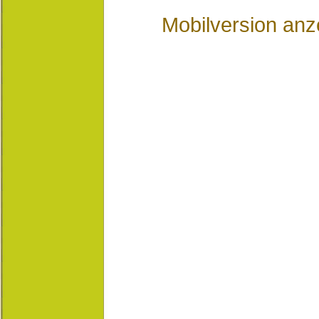
Mobilversion anz