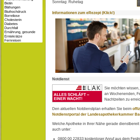
Sonntag: Ruhetag
Informationen zum eRezept (Klick!)
Notdienst
Sie möchten wissen,
an Wochenenden, Fe
Nachtzeiten zu erreic
Den aktuellen Notdienstplan erhalten Sie beim
offi
Notdienstportal der Landesapothekerkammer B
Welche Apotheke in Ihrer Nähe gerade dienstbereit i
auch unter:
0800 00 22833 kostenloser Anruf aus dem Festn