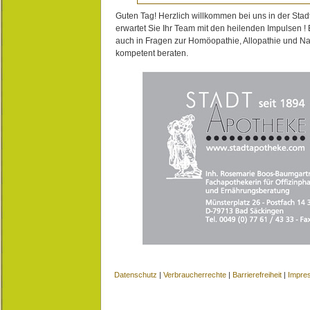
Guten Tag! Herzlich willkommen bei uns in der Stad
erwartet Sie Ihr Team mit den heilenden Impulsen !
auch in Fragen zur Homöopathie, Allopathie und N
kompetent beraten.
Datenschutz
|
Verbraucherrechte
|
Barrierefreiheit
|
Impre