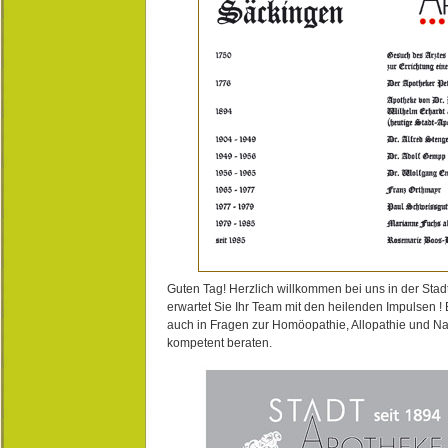
Guten Tag! Herzlich willkommen bei uns in der Stad
erwartet Sie Ihr Team mit den heilenden Impulsen !
auch in Fragen zur Homöopathie, Allopathie und N
kompetent beraten.