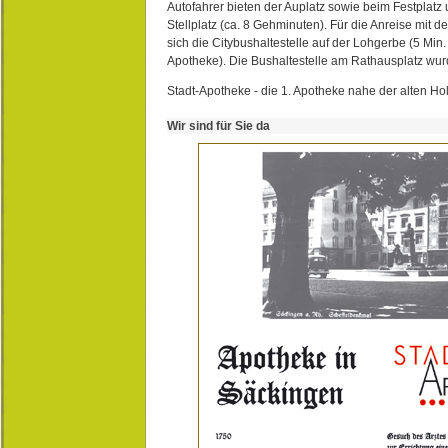
Autofahrer bieten der Auplatz sowie beim Festplat
Stellplatz (ca. 8 Gehminuten). Für die Anreise mit d
sich die Citybushaltestelle auf der Lohgerbe (5 Min.
Apotheke). Die Bushaltestelle am Rathausplatz wurd
Stadt-Apotheke - die 1. Apotheke nahe der alten Ho
Wir sind für Sie da