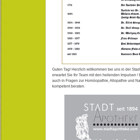
Guten Tag! Herzlich willkommen bei uns in der Stad
erwartet Sie Ihr Team mit den heilenden Impulsen !
auch in Fragen zur Homöopathie, Allopathie und N
kompetent beraten.