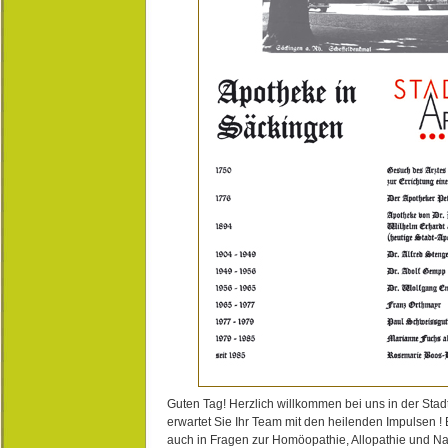
Guten Tag! Herzlich willkommen bei uns in der Stad
erwartet Sie Ihr Team mit den heilenden Impulsen !
auch in Fragen zur Homöopathie, Allopathie und N