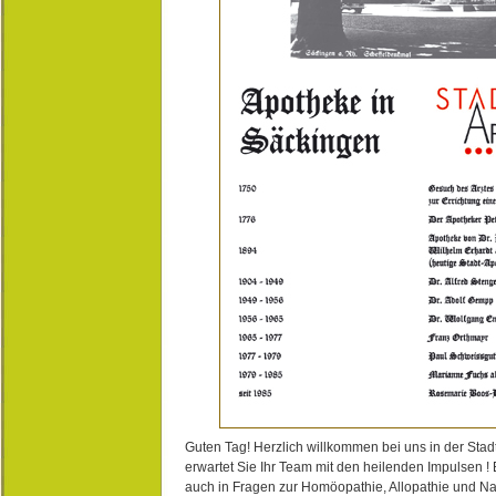
Guten Tag! Herzlich willkommen bei uns in der Stad
erwartet Sie Ihr Team mit den heilenden Impulsen !
auch in Fragen zur Homöopathie, Allopathie und N