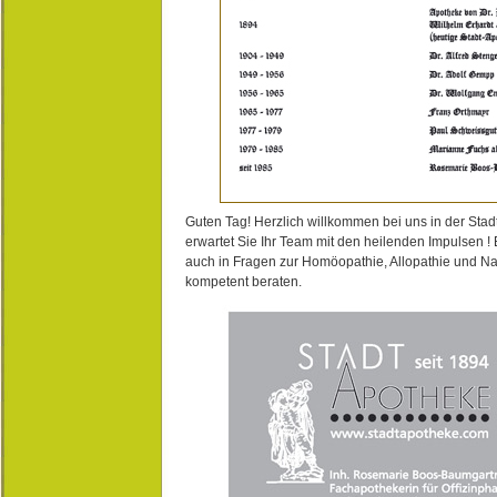
Guten Tag! Herzlich willkommen bei uns in der Stad
erwartet Sie Ihr Team mit den heilenden Impulsen !
auch in Fragen zur Homöopathie, Allopathie und N
kompetent beraten.