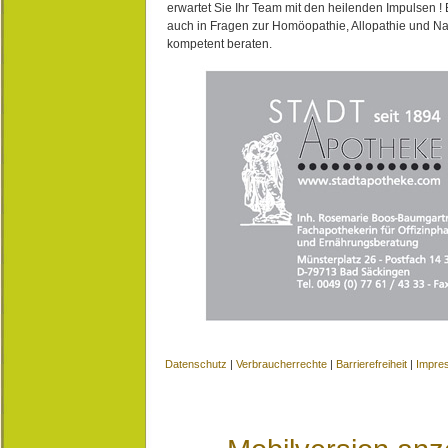
erwartet Sie Ihr Team mit den heilenden Impulsen !
auch in Fragen zur Homöopathie, Allopathie und N
kompetent beraten.
Datenschutz
|
Verbraucherrechte
|
Barrierefreiheit
|
Impre