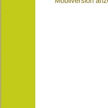
Mobilversion anz