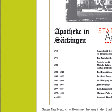
Guten Tag! Herzlich willkommen bei uns in der Stad