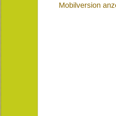
Mobilversion anz