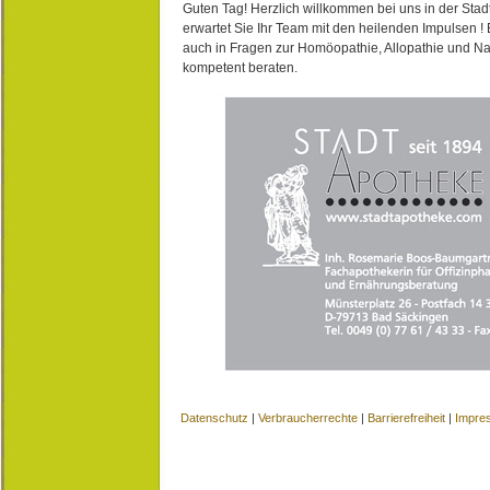
Guten Tag! Herzlich willkommen bei uns in der Stad
erwartet Sie Ihr Team mit den heilenden Impulsen !
auch in Fragen zur Homöopathie, Allopathie und N
kompetent beraten.
Datenschutz
|
Verbraucherrechte
|
Barrierefreiheit
|
Impre