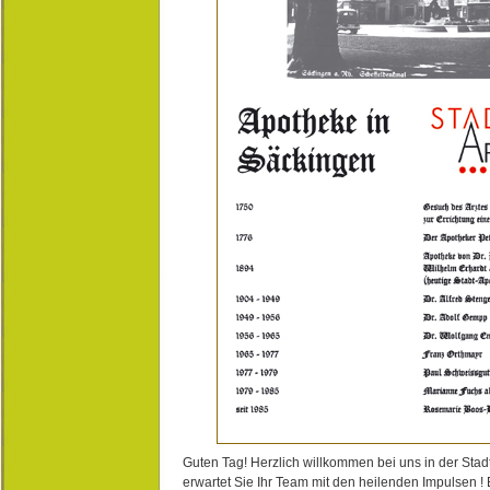
Guten Tag! Herzlich willkommen bei uns in der Stad
erwartet Sie Ihr Team mit den heilenden Impulsen !