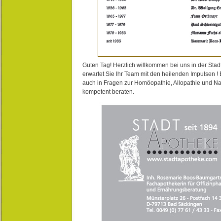
Guten Tag! Herzlich willkommen bei uns in der Stad
erwartet Sie Ihr Team mit den heilenden Impulsen !
auch in Fragen zur Homöopathie, Allopathie und N
kompetent beraten.