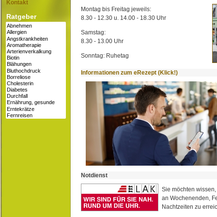
Kontakt
Montag bis Freitag jeweils:
Ratgeber
8.30 - 12.30 u. 14.00 - 18.30 Uhr
Samstag:
8.30 - 13.00 Uhr
Sonntag: Ruhetag
Informationen zum eRezept (Klick!)
Notdienst
Sie möchten wissen,
an Wochenenden, Fe
Nachtzeiten zu erreic