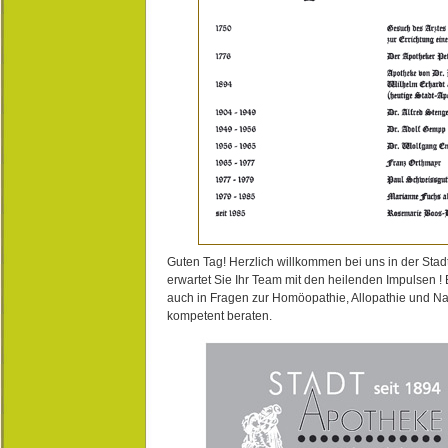
Guten Tag! Herzlich willkommen bei uns in der Stad
erwartet Sie Ihr Team mit den heilenden Impulsen !
auch in Fragen zur Homöopathie, Allopathie und N
kompetent beraten.