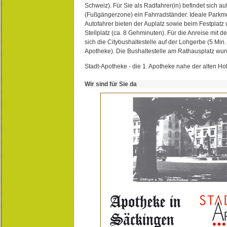
Schweiz). Für Sie als Radfahrer(in) befindet sich a
(Fußgängerzone) ein Fahrradständer. Ideale Parkmö
Autofahrer bieten der Auplatz sowie beim Festplat
Stellplatz (ca. 8 Gehminuten). Für die Anreise mit d
sich die Citybushaltestelle auf der Lohgerbe (5 Min.
Apotheke). Die Bushaltestelle am Rathausplatz wurd
Stadt-Apotheke - die 1. Apotheke nahe der alten Ho
Wir sind für Sie da