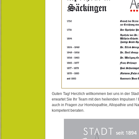
Guten Tag! Herzlich willkommen bei uns in der Stad
erwartet Sie Ihr Team mit den heilenden Impulsen !
auch in Fragen zur Homöopathie, Allopathie und N
kompetent beraten.