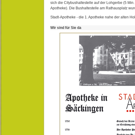
sich die Citybushaltestelle auf der Lohgerbe (5 Min.
Apotheke). Die Bushaltestelle am Rathausplatz wurd
Stadt-Apotheke - die 1. Apotheke nahe der alten Ho
Wir sind für Sie da