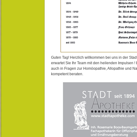
Guten Tag! Herzlich willkommen bei uns in der Stad
erwartet Sie Ihr Team mit den heilenden Impulsen !
auch in Fragen zur Homöopathie, Allopathie und N
kompetent beraten.