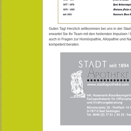
Guten Tag! Herzlich willkommen bei uns in der Stad
erwartet Sie Ihr Team mit den heilenden Impulsen !
auch in Fragen zur Homöopathie, Allopathie und N
kompetent beraten.