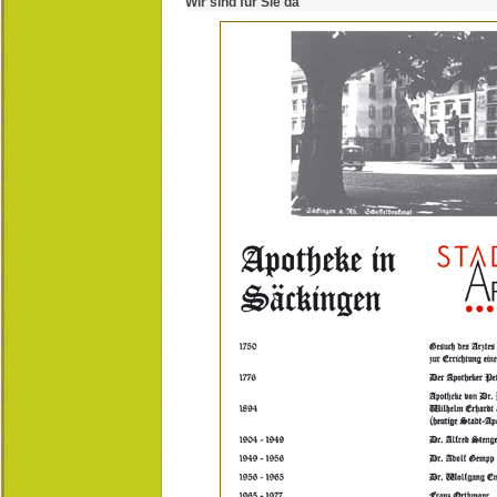
Wir sind für Sie da