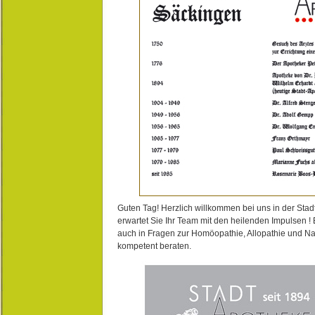
Guten Tag! Herzlich willkommen bei uns in der Stad
erwartet Sie Ihr Team mit den heilenden Impulsen !
auch in Fragen zur Homöopathie, Allopathie und N
kompetent beraten.