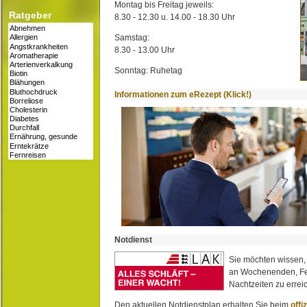
Montag bis Freitag jeweils:
Ratgeber
8.30 - 12.30 u. 14.00 - 18.30 Uhr
Samstag:
8.30 - 13.00 Uhr
Sonntag: Ruhetag
Informationen zum eRezept (Klick!)
Notdienst
Sie möchten wissen,
an Wochenenden, Fe
Nachtzeiten zu erreic
Den aktuellen Notdienstplan erhalten Sie beim
offi