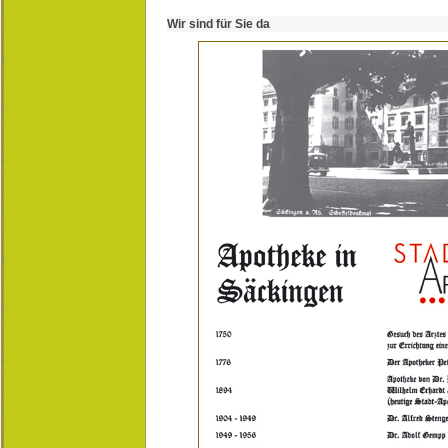
Wir sind für Sie da