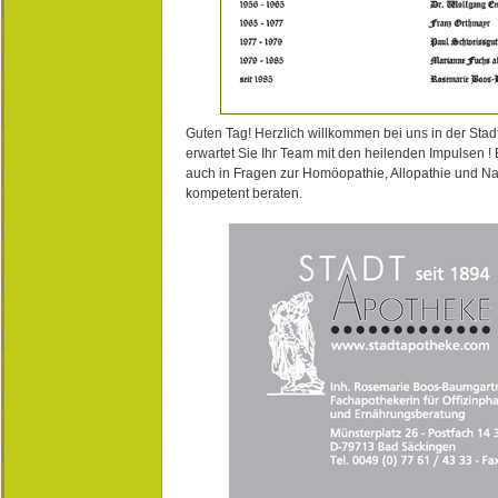
Guten Tag! Herzlich willkommen bei uns in der Stad
erwartet Sie Ihr Team mit den heilenden Impulsen !
auch in Fragen zur Homöopathie, Allopathie und N
kompetent beraten.