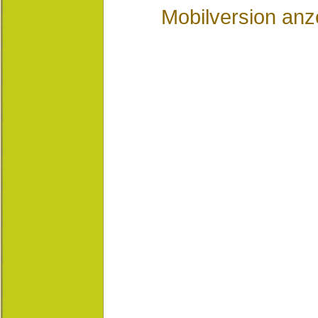
Mobilversion anz