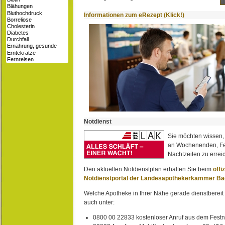
Informationen zum eRezept (Klick!)
Notdienst
Sie möchten wissen,
an Wochenenden, Fe
Nachtzeiten zu erreic
Den aktuellen Notdienstplan erhalten Sie beim
offi
Notdienstportal der Landesapothekerkammer B
Welche Apotheke in Ihrer Nähe gerade dienstbereit i
auch unter:
0800 00 22833 kostenloser Anruf aus dem Festn