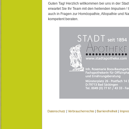
Guten Tag! Herzlich willkommen bei uns in der Stad
erwartet Sie Ihr Team mit den heilenden Impulsen !
auch in Fragen zur Homöopathie, Allopathie und N
kompetent beraten.
Datenschutz
|
Verbraucherrechte
|
Barrierefreiheit
|
Impre