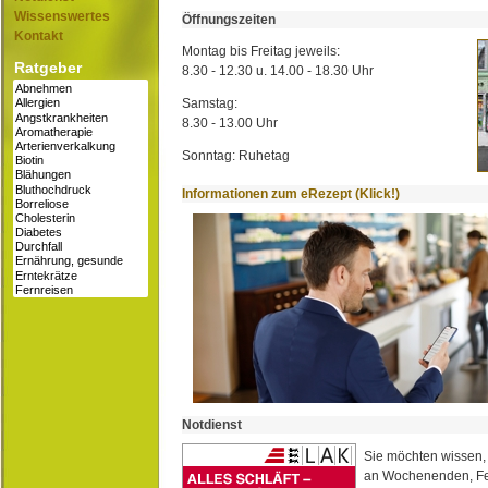
Wissenswertes
Öffnungszeiten
Kontakt
Montag bis Freitag jeweils:
Ratgeber
8.30 - 12.30 u. 14.00 - 18.30 Uhr
Samstag:
8.30 - 13.00 Uhr
Sonntag: Ruhetag
Informationen zum eRezept (Klick!)
Notdienst
Sie möchten wissen,
an Wochenenden, Fe