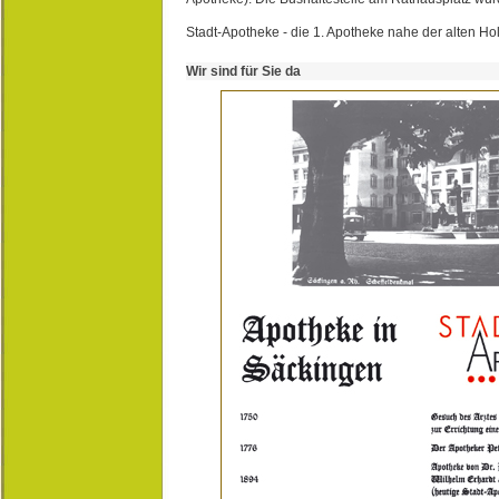
Stadt-Apotheke - die 1. Apotheke nahe der alten Ho
Wir sind für Sie da