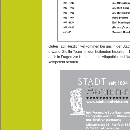
Guten Tag! Herzlich willkommen bei uns in der Stad
erwartet Sie Ihr Team mit den heilenden Impulsen !
auch in Fragen zur Homöopathie, Allopathie und N
kompetent beraten.