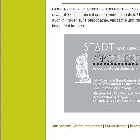
Guten Tag! Herzlich willkommen bei uns in der Stad
erwartet Sie Ihr Team mit den heilenden Impulsen !
auch in Fragen zur Homöopathie, Allopathie und N
kompetent beraten.
Datenschutz
|
Verbraucherrechte
|
Barrierefreiheit
|
Impre