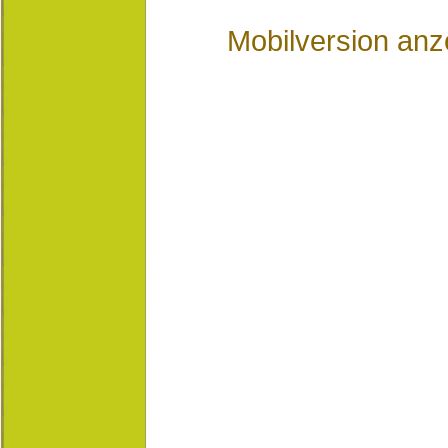
Mobilversion anz