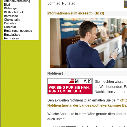
Sonntag: Ruhetag
Informationen zum eRezept (Klick!)
Notdienst
Sie möchten wissen,
an Wochenenden, Fe
Nachtzeiten zu erreic
Den aktuellen Notdienstplan erhalten Sie beim
offi
Notdienstportal der Landesapothekerkammer B
Welche Apotheke in Ihrer Nähe gerade dienstbereit i
auch unter: