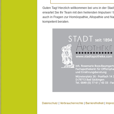
Guten Tag! Herzlich willkommen bei uns in der Stad
erwartet Sie Ihr Team mit den heilenden Impulsen !
auch in Fragen zur Homöopathie, Allopathie und N
kompetent beraten.
Datenschutz
|
Verbraucherrechte
|
Barrierefreiheit
|
Impre