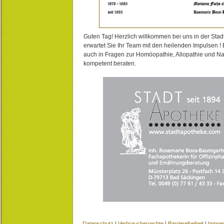
Guten Tag! Herzlich willkommen bei uns in der Stad
erwartet Sie Ihr Team mit den heilenden Impulsen !
auch in Fragen zur Homöopathie, Allopathie und N
kompetent beraten.
Datenschutz
|
Verbraucherrechte
|
Barrierefreiheit
|
Impre