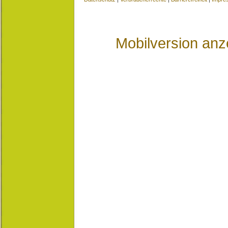
Mobilversion anz