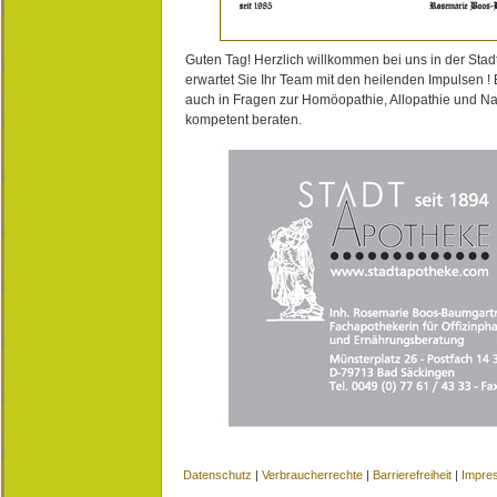
Guten Tag! Herzlich willkommen bei uns in der Stad
erwartet Sie Ihr Team mit den heilenden Impulsen !
auch in Fragen zur Homöopathie, Allopathie und N
kompetent beraten.
Datenschutz
|
Verbraucherrechte
|
Barrierefreiheit
|
Impre