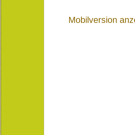
Mobilversion anz